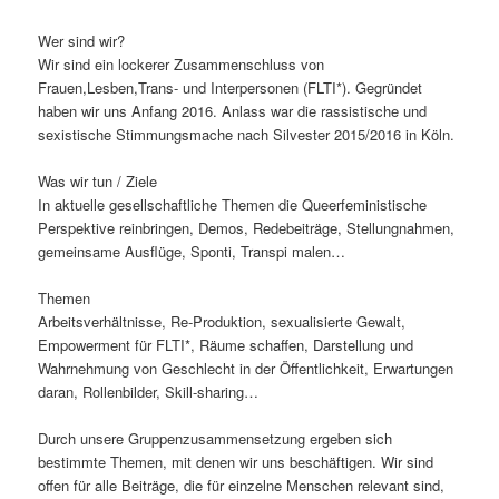
Wer sind wir?
Wir sind ein lockerer Zusammenschluss von
Frauen,Lesben,Trans- und Interpersonen (FLTI*). Gegründet
haben wir uns Anfang 2016. Anlass war die rassistische und
sexistische Stimmungsmache nach Silvester 2015/2016 in Köln.
Was wir tun / Ziele
In aktuelle gesellschaftliche Themen die Queerfeministische
Perspektive reinbringen, Demos, Redebeiträge, Stellungnahmen,
gemeinsame Ausflüge, Sponti, Transpi malen…
Themen
Arbeitsverhältnisse, Re-Produktion, sexualisierte Gewalt,
Empowerment für FLTI*, Räume schaffen, Darstellung und
Wahrnehmung von Geschlecht in der Öffentlichkeit, Erwartungen
daran, Rollenbilder, Skill-sharing…
Durch unsere Gruppenzusammensetzung ergeben sich
bestimmte Themen, mit denen wir uns beschäftigen. Wir sind
offen für alle Beiträge, die für einzelne Menschen relevant sind,