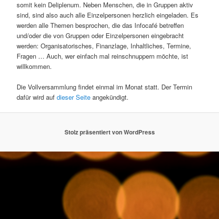
somit kein Deliplenum. Neben Menschen, die in Gruppen aktiv
sind, sind also auch alle Einzelpersonen herzlich eingeladen. Es
werden alle Themen besprochen, die das Infocafé betreffen
und/oder die von Gruppen oder Einzelpersonen eingebracht
werden: Organisatorisches, Finanzlage, Inhaltliches, Termine,
Fragen … Auch, wer einfach mal reinschnuppern möchte, ist
willkommen.
Die Vollversammlung findet einmal im Monat statt. Der Termin
dafür wird auf
dieser Seite
angekündigt.
Stolz präsentiert von WordPress