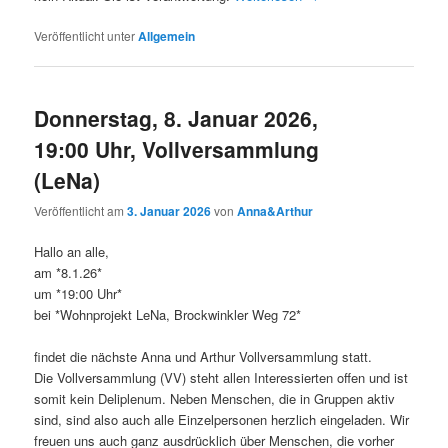
Veröffentlicht unter
Allgemein
Donnerstag, 8. Januar 2026,
19:00 Uhr, Vollversammlung
(LeNa)
Veröffentlicht am
3. Januar 2026
von
Anna&Arthur
Hallo an alle,
am *8.1.26*
um *19:00 Uhr*
bei *Wohnprojekt LeNa, Brockwinkler Weg 72*
findet die nächste Anna und Arthur Vollversammlung statt.
Die Vollversammlung (VV) steht allen Interessierten offen und ist
somit kein Deliplenum. Neben Menschen, die in Gruppen aktiv
sind, sind also auch alle Einzelpersonen herzlich eingeladen. Wir
freuen uns auch ganz ausdrücklich über Menschen, die vorher