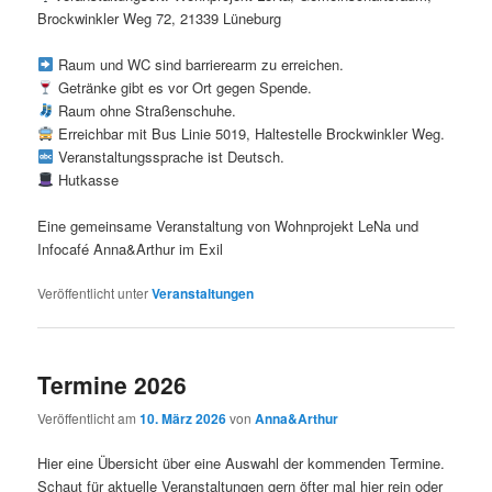
Brockwinkler Weg 72, 21339 Lüneburg
Raum und WC sind barrierearm zu erreichen.
Getränke gibt es vor Ort gegen Spende.
Raum ohne Straßenschuhe.
Erreichbar mit Bus Linie 5019, Haltestelle Brockwinkler Weg.
Veranstaltungssprache ist Deutsch.
Hutkasse
Eine gemeinsame Veranstaltung von Wohnprojekt LeNa und
Infocafé Anna&Arthur im Exil
Veröffentlicht unter
Veranstaltungen
Termine 2026
Veröffentlicht am
10. März 2026
von
Anna&Arthur
Hier eine Übersicht über eine Auswahl der kommenden Termine.
Schaut für aktuelle Veranstaltungen gern öfter mal hier rein oder