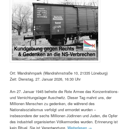
Ort: Wandrahmpark (Wandrahmstraße 10, 21335 Lüneburg)
Zeit: Dienstag, 27. Januar 2026, 16:30 Uhr
Am 27. Januar 1945 befreite die Rote Armee das Konzentrations-
und Vernichtungslager Auschwitz. Dieser Tag mahnt uns, der
Millionen Menschen zu gedenken, die während des
Nationalsozialismus verfolgt und ermordet wurden –
insbesondere der sechs Millionen Jüdinnen und Juden, die Opfer
des industriell organisierten Völkermordes wurden. Erinnerung ist
kein Ritual. Sie ist Verantwortung.
Weiterlesen
→