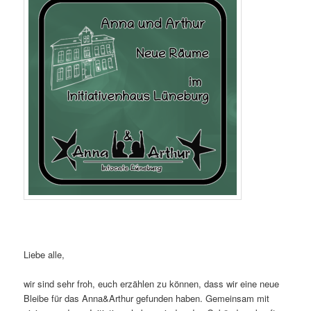
Liebe alle,
wir sind sehr froh, euch erzählen zu können, dass wir eine neue
Bleibe für das Anna&Arthur gefunden haben. Gemeinsam mit