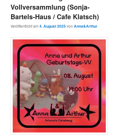
Vollversammlung (Sonja-
Bartels-Haus / Cafe Klatsch)
Veröffentlicht am
4. August 2025
von
Anna&Arthur