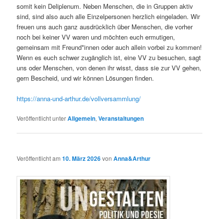
somit kein Deliplenum. Neben Menschen, die in Gruppen aktiv
sind, sind also auch alle Einzelpersonen herzlich eingeladen. Wir
freuen uns auch ganz ausdrücklich über Menschen, die vorher
noch bei keiner VV waren und möchten euch ermutigen,
gemeinsam mit Freund*innen oder auch allein vorbei zu kommen!
Wenn es euch schwer zugänglich ist, eine VV zu besuchen, sagt
uns oder Menschen, von denen ihr wisst, dass sie zur VV gehen,
gern Bescheid, und wir können Lösungen finden.
https://anna-und-arthur.de/vollversammlung/
Veröffentlicht unter
Allgemein
,
Veranstaltungen
Veröffentlicht am
10. März 2026
von
Anna&Arthur