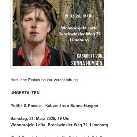
Herzliche Einladung zur Veranstaltung:
UNGESTALTEN
Politik & Poesie – Kabarett von Sunna Huygen
Samstag, 21. März 2026, 19 Uhr
Wohnprojekt LeNa, Brockwinkler Weg 72, Lüneburg