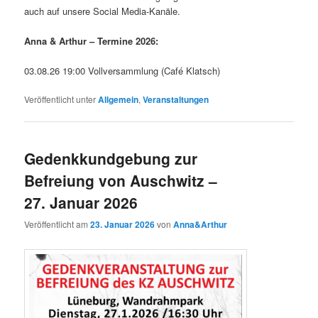
auch auf unsere Social Media-Kanäle.
Anna & Arthur – Termine 2026:
03.08.26 19:00 Vollversammlung (Café Klatsch)
Veröffentlicht unter
Allgemein
,
Veranstaltungen
Gedenkkundgebung zur
Befreiung von Auschwitz –
27. Januar 2026
Veröffentlicht am
23. Januar 2026
von
Anna&Arthur