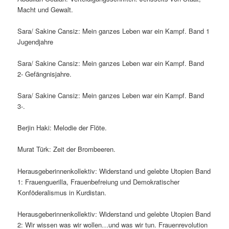
Macht und Gewalt.
Sara/ Sakine Cansiz: Mein ganzes Leben war ein Kampf. Band 1
Jugendjahre
Sara/ Sakine Cansiz: Mein ganzes Leben war ein Kampf. Band
2- Gefängnisjahre.
Sara/ Sakine Cansiz: Mein ganzes Leben war ein Kampf. Band
3-.
Berjin Haki: Melodie der Flöte.
Murat Türk: Zeit der Brombeeren.
Herausgeberinnenkollektiv: Widerstand und gelebte Utopien Band
1: Frauenguerilla, Frauenbefreiung und Demokratischer
Konföderalismus in Kurdistan.
Herausgeberinnenkollektiv: Widerstand und gelebte Utopien Band
2: Wir wissen was wir wollen…und was wir tun. Frauenrevolution