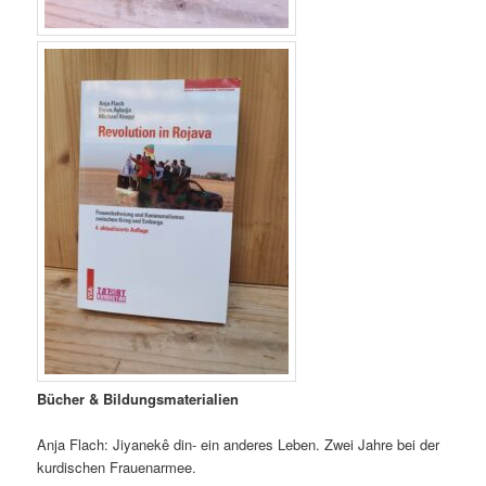
Bücher & Bildungsmaterialien
Anja Flach: Jiyanekê din- ein anderes Leben. Zwei Jahre bei der
kurdischen Frauenarmee.