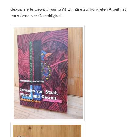
Sexualisierte Gewalt: was tun?! Ein Zine zur konkreten Arbeit mit
transformativer Gerechtigkeit.