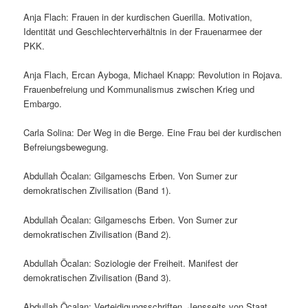
Anja Flach: Frauen in der kurdischen Guerilla. Motivation,
Identität und Geschlechterverhältnis in der Frauenarmee der
PKK.
Anja Flach, Ercan Ayboga, Michael Knapp: Revolution in Rojava.
Frauenbefreiung und Kommunalismus zwischen Krieg und
Embargo.
Carla Solina: Der Weg in die Berge. Eine Frau bei der kurdischen
Befreiungsbewegung.
Abdullah Öcalan: Gilgameschs Erben. Von Sumer zur
demokratischen Zivilisation (Band 1).
Abdullah Öcalan: Gilgameschs Erben. Von Sumer zur
demokratischen Zivilisation (Band 2).
Abdullah Öcalan: Soziologie der Freiheit. Manifest der
demokratischen Zivilisation (Band 3).
Abdullah Öcalan: Verteidigungsschriften. Jensseits von Staat,