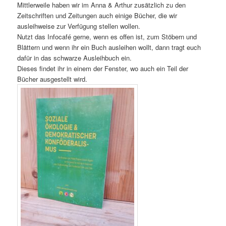
Mittlerweile haben wir im Anna & Arthur zusätzlich zu den
Zeitschriften und Zeitungen auch einige Bücher, die wir
ausleihweise zur Verfügung stellen wollen.
Nutzt das Infocafé gerne, wenn es offen ist, zum Stöbern und
Blättern und wenn ihr ein Buch ausleihen wollt, dann tragt euch
dafür in das schwarze Ausleihbuch ein.
Dieses findet ihr in einem der Fenster, wo auch ein Teil der
Bücher ausgestellt wird.