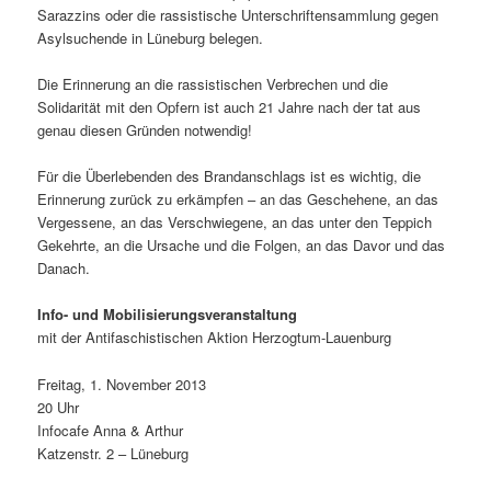
Sarazzins oder die rassistische Unterschriftensammlung gegen
Asylsuchende in Lüneburg belegen.
Die Erinnerung an die rassistischen Verbrechen und die
Solidarität mit den Opfern ist auch 21 Jahre nach der tat aus
genau diesen Gründen notwendig!
Für die Überlebenden des Brandanschlags ist es wichtig, die
Erinnerung zurück zu erkämpfen – an das Geschehene, an das
Vergessene, an das Verschwiegene, an das unter den Teppich
Gekehrte, an die Ursache und die Folgen, an das Davor und das
Danach.
Info- und Mobilisierungsveranstaltung
mit der Antifaschistischen Aktion Herzogtum-Lauenburg
Freitag, 1. November 2013
20 Uhr
Infocafe Anna & Arthur
Katzenstr. 2 – Lüneburg