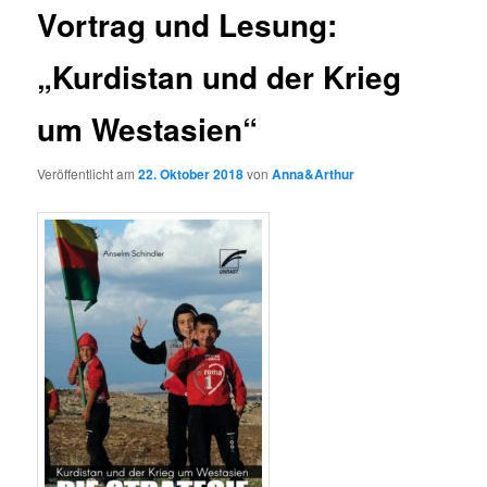
Vortrag und Lesung:
„Kurdistan und der Krieg
um Westasien“
Veröffentlicht am
22. Oktober 2018
von
Anna&Arthur