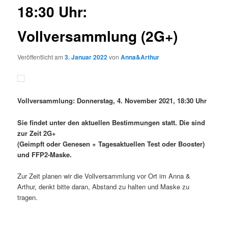
18:30 Uhr:
Vollversammlung (2G+)
Veröffentlicht am
3. Januar 2022
von
Anna&Arthur
Vollversammlung: Donnerstag, 4. November 2021, 18:30 Uhr
Sie findet unter den aktuellen Bestimmungen statt. Die sind
zur Zeit 2G+
(Geimpft oder Genesen + Tagesaktuellen Test oder Booster)
und FFP2-Maske.
Zur Zeit planen wir die Vollversammlung vor Ort im Anna &
Arthur, denkt bitte daran, Abstand zu halten und Maske zu
tragen.