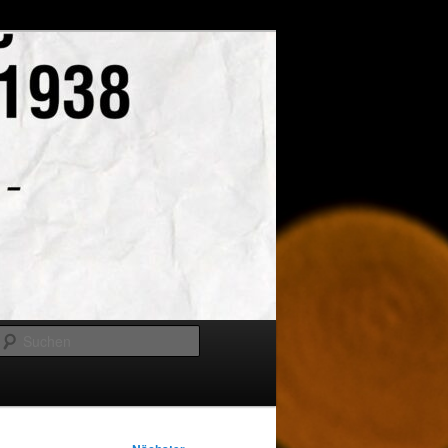
Suchen