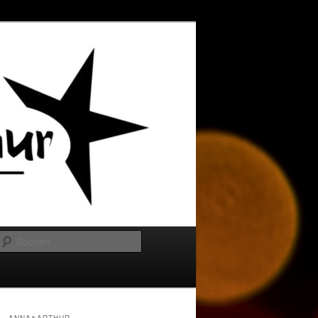
Suchen