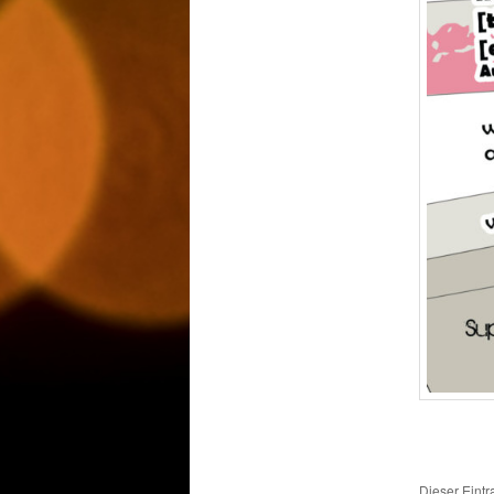
Dieser Eint