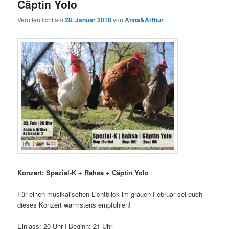
Cäptin Yolo
Veröffentlicht am
28. Januar 2018
von
Anna&Arthur
Konzert: Spezial-K + Rahsa + Cäptin Yolo
Für einen musikalischen Lichtblick im grauen Februar sei euch
dieses Konzert wärmstens empfohlen!
Einlass: 20 Uhr | Beginn: 21 Uhr